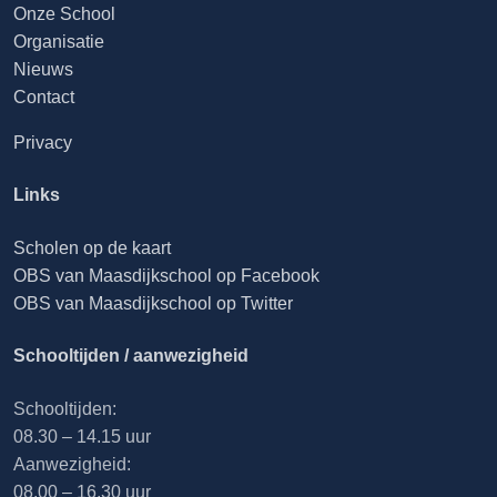
Onze School
Organisatie
Nieuws
Contact
Privacy
Links
Scholen op de kaart
OBS van Maasdijkschool op Facebook
OBS van Maasdijkschool op Twitter
Schooltijden / aanwezigheid
Schooltijden:
08.30 – 14.15 uur
Aanwezigheid:
08.00 – 16.30 uur