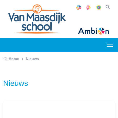
Home
Nieuws
Nieuws