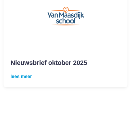
Nieuwsbrief oktober 2025
lees meer