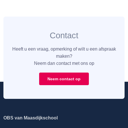
Contact
Heeft u een vraag, opmerking of wilt u een afspraak
maken?
Neem dan contact met ons op
Neem contact op
OBS van Maasdijkschool