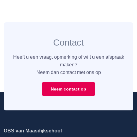
Contact
Heeft u een vraag, opmerking of wilt u een afspraak
maken?
Neem dan contact met ons op
Neem contact op
OBS van Maasdijkschool