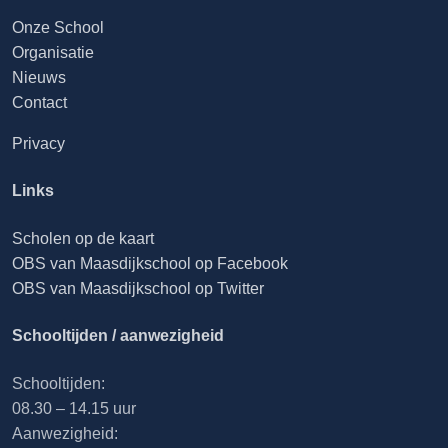
Onze School
Organisatie
Nieuws
Contact
Privacy
Links
Scholen op de kaart
OBS van Maasdijkschool op Facebook
OBS van Maasdijkschool op Twitter
Schooltijden / aanwezigheid
Schooltijden:
08.30 – 14.15 uur
Aanwezigheid: