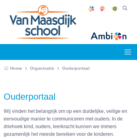
Home
Organisatie
Ouderportaal
Ouderportaal
Wij vinden het belangrijk om op een duidelijke, veilige en
eenvoudige manier te communiceren met ouders. In de
driehoek kind, ouders, leerkracht kunnen we immers
gezamenlijk het meeste bereiken voor de kinderen.