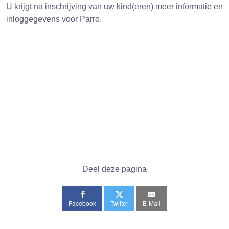
U krijgt na inschrijving van uw kind(eren) meer informatie en
inloggegevens voor Parro.
Deel deze pagina
Facebook
Twitter
E-Mail