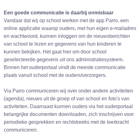
Een goede communicatie is daarbij onmisbaar
Vandaar dat wij op school werken met de app Parro, een
online applicatie waarop ouders, met hun eigen e-mailadres
en wachtwoord, kunnen inloggen om de nieuwsberichten
van school te lezen en gegevens van hun kinderen te
kunnen bekijken. Het gaat hier om door school
geselecteerde gegevens uit ons administratiesysteem.
Binnen het ouderportaal vindt de meeste communicatie
plaats vanuit school met de ouders/verzorgers.
Via Parro communiceren wij over onder andere activiteiten
(agenda), nieuws uit de groep of van school en foto's van
activiteiten. Daarnaast kunnen ouders via het ouderportaal
belangrijke documenten downloaden, zich inschrijven voor
periodieke gesprekken en rechtstreeks met de leerkracht
communiceren.