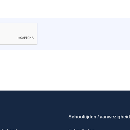
Schooltijden / aanwezigheid