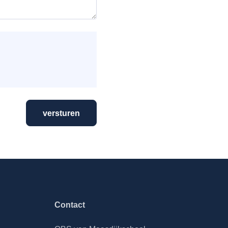
versturen
Contact